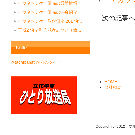
イラネッチケー販売の最新情報
イラネッチケー販売の中身紹介
次の記事へ
イラネッチケー取付価格 2017年…
平成27年7月 立花孝志ひとり放…
Twitter
@tachibanat からのツイート
HOME
会社概要
Copyright(c) 2012 