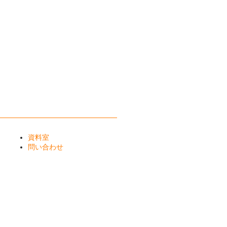
資料室
問い合わせ